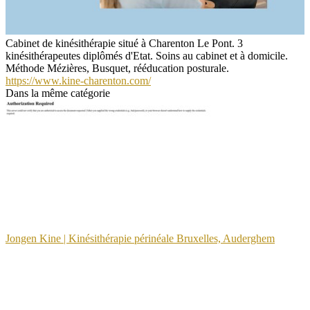
Cabinet de kinésithérapie situé à Charenton Le Pont. 3
kinésithérapeutes diplômés d'Etat. Soins au cabinet et à domicile.
Méthode Mézières, Busquet, rééducation posturale.
https://www.kine-charenton.com/
Dans la même catégorie
Jongen Kine | Kinésithéra­pie périnéale Bruxelles, Auderghem